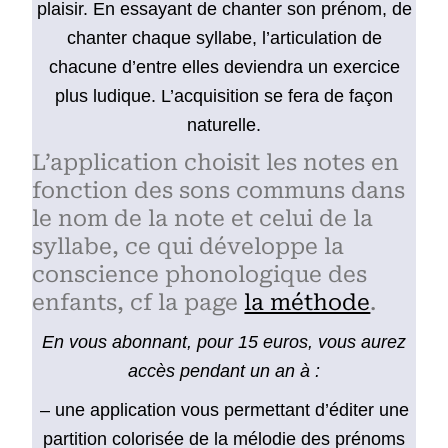
plaisir. En essayant de chanter son prénom, de
chanter chaque syllabe, l’articulation de
chacune d’entre elles deviendra un exercice
plus ludique. L’acquisition se fera de façon
naturelle.
L’application choisit les notes en
fonction des sons communs dans
le nom de la note et celui de la
syllabe, ce qui développe la
conscience phonologique des
enfants, cf la page
la méthode
.
En vous abonnant, pour 15 euros, vous aurez
accès pendant un an à :
– une application vous permettant d’éditer une
partition colorisée de la mélodie des prénoms