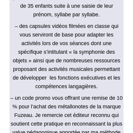
de 35 enfants suite à une saisie de leur
prénom, syllabe par syllabe.
– des capsules vidéos filmées en classe qui
vous serviront de base pour adapter les
activités lors de vos séances dont une
spécifique s’intitulant « la symphonie des
objets » ainsi que de nombreuses ressources
proposant des activités musicales permettant
de développer les fonctions exécutives et les
compétences langagières.
– un code promo vous offrant une remise de 10
% pour l’achat des métallonotes de la marque
Fuzeau. Je remercie cet éditeur reconnu qui
soutient cette pratique en reconnaissant la plus
value pédagogique apportée par ma méthode