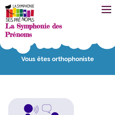
La Symphonie des
Prénoms
Vous êtes orthophoniste