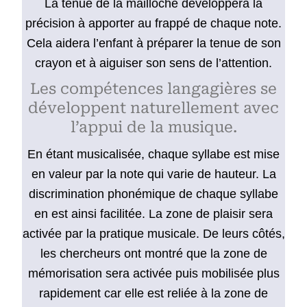
La tenue de la mailloche développera la
précision à apporter au frappé de chaque note.
Cela aidera l’enfant à préparer la tenue de son
crayon et à aiguiser son sens de l’attention.
Les compétences langagières se
développent naturellement avec
l’appui de la musique.
En étant musicalisée, chaque syllabe est mise
en valeur par la note qui varie de hauteur. La
discrimination phonémique de chaque syllabe
en est ainsi facilitée. La zone de plaisir sera
activée par la pratique musicale. De leurs côtés,
les chercheurs ont montré que la zone de
mémorisation
sera activée puis mobilisée plus
rapidement car elle est
reliée à la zone de