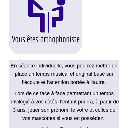
En séance individuelle, vous pourrez mettre en
place un temps musical et original basé sur
l’écoute et l’attention portée à l’autre.
Lors de ce face à face permettant un temps
privilégié à vos côtés, l’enfant pourra, à partir de
3 ans, jouer son prénom, le vôtre et celles de
vos mascottes si vous en possédez.