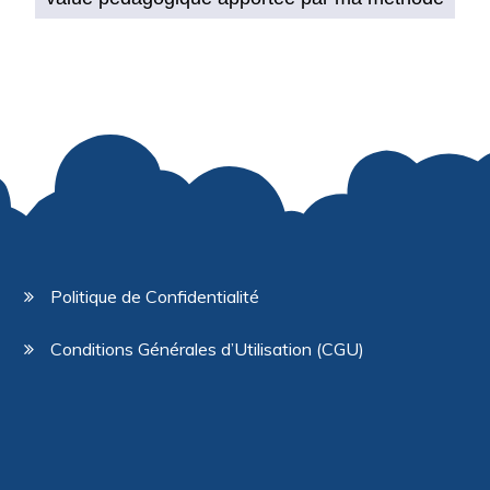
Politique de Confidentialité
Conditions Générales d’Utilisation (CGU)