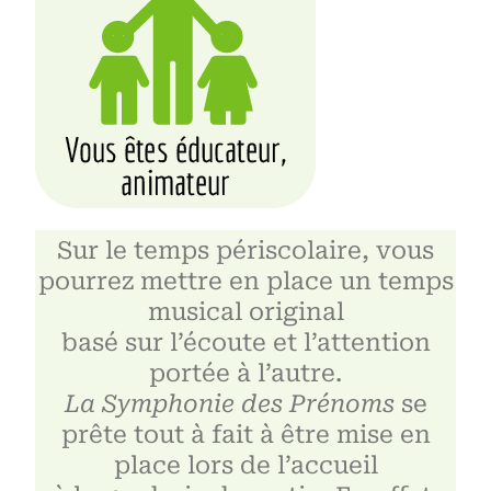
Sur le temps périscolaire, vous
pourrez mettre en place un temps
musical original
basé sur l’écoute et l’attention
portée à l’autre.
La Symphonie des Prénoms
se
prête tout à fait à être mise en
place lors de l’accueil