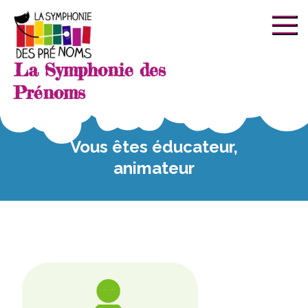
La Symphonie des
Prénoms
Vous êtes éducateur,
animateur