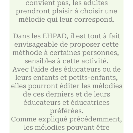
convient pas, les adultes
prendront plaisir à choisir une
mélodie qui leur correspond.
Dans les EHPAD, il est tout à fait
envisageable de proposer cette
méthode à certaines personnes,
sensibles à cette activité.
Avec l’aide des éducateurs ou de
leurs enfants et petits-enfants,
elles pourront éditer les mélodies
de ces derniers et de leurs
éducateurs et éducatrices
préférées.
Comme expliqué précédemment,
les mélodies pouvant être