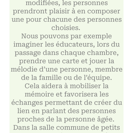
modifiées, les personnes
prendront plaisir à en composer
une pour chacune des personnes
choisies.
Nous pouvons par exemple
imaginer les éducateurs, lors du
passage dans chaque chambre,
prendre une carte et jouer la
mélodie d’une personne, membre
de la famille ou de l’équipe.
Cela aidera à mobiliser la
mémoire et favorisera les
échanges permettant de créer du
lien en parlant des personnes
proches de la personne âgée.
Dans la salle commune de petits