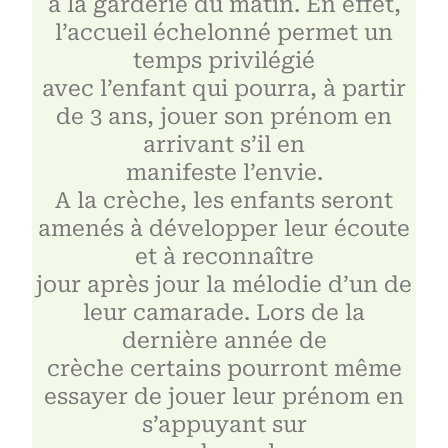
à la garderie du matin. En effet,
l’accueil échelonné permet un
temps privilégié
avec l’enfant qui pourra, à partir
de 3 ans, jouer son prénom en
arrivant s’il en
manifeste l’envie.
A la crèche, les enfants seront
amenés à développer leur écoute
et à reconnaître
jour après jour la mélodie d’un de
leur camarade. Lors de la
dernière année de
crèche certains pourront même
essayer de jouer leur prénom en
s’appuyant sur