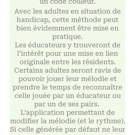
un code couleur.
Avec les adultes en situation de
handicap, cette méthode peut
bien évidemment être mise en
pratique.
Les éducateurs y trouveront de
l’intérêt pour une mise en lien
originale entre les résidents.
Certains adultes seront ravis de
pouvoir jouer leur mélodie et
prendre le temps de reconnaître
celle jouée par un éducateur ou
par un de ses pairs.
L’application permettant de
modifier la mélodie (et le rythme).
Si celle générée par défaut ne leur