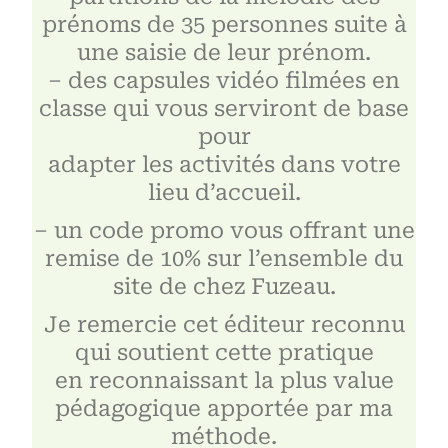
prénoms de 35 personnes suite à
une saisie de leur prénom.
– des capsules vidéo filmées en
classe qui vous serviront de base
pour
adapter les activités dans votre
lieu d’accueil.
– un code promo vous offrant une
remise de 10% sur l’ensemble du
site de chez Fuzeau.
Je remercie cet éditeur reconnu
qui soutient cette pratique
en reconnaissant la plus value
pédagogique apportée par ma
méthode.