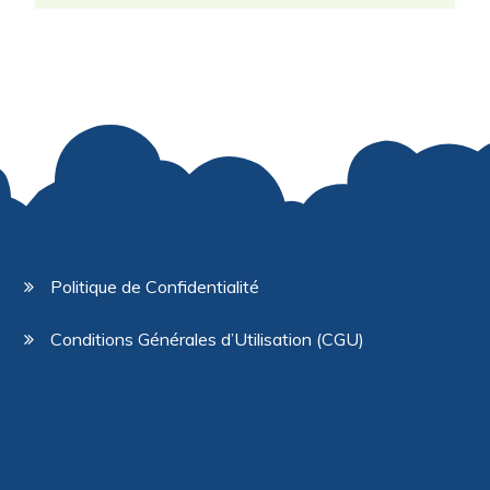
Politique de Confidentialité
Conditions Générales d’Utilisation (CGU)