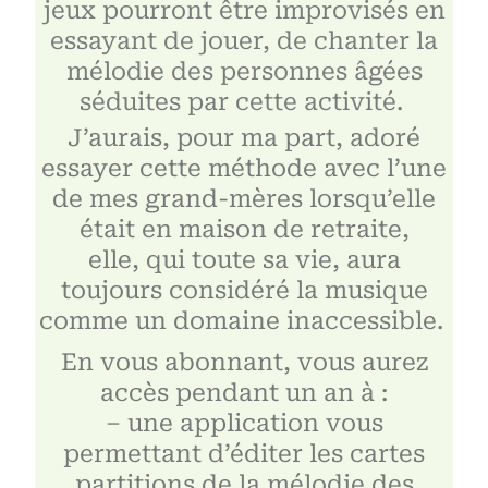
jeux pourront être improvisés en
essayant de jouer, de chanter la
mélodie des personnes âgées
séduites par cette activité.
J’aurais, pour ma part, adoré
essayer cette méthode avec l’une
de mes grand-mères lorsqu’elle
était en maison de retraite,
elle, qui toute sa vie, aura
toujours considéré la musique
comme un domaine inaccessible.
En vous abonnant, vous aurez
accès pendant un an à :
– une application vous
permettant d’éditer les cartes
partitions de la mélodie des