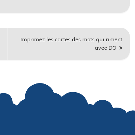
Imprimez les cartes des mots qui riment
avec DO