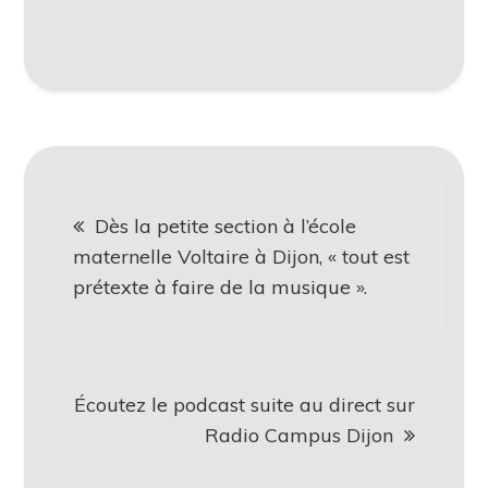
Dès la petite section à l’école
maternelle Voltaire à Dijon, « tout est
prétexte à faire de la musique ».
Écoutez le podcast suite au direct sur
Radio Campus Dijon