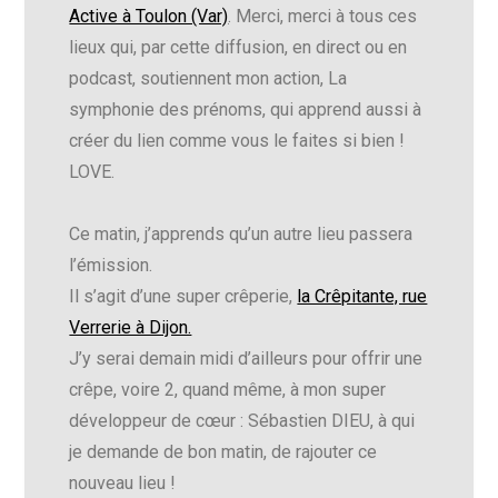
Active à Toulon (Var)
. Merci, merci à tous ces
lieux qui, par cette diffusion, en direct ou en
podcast, soutiennent mon action, La
symphonie des prénoms, qui apprend aussi à
créer du lien comme vous le faites si bien !
LOVE.
Ce matin, j’apprends qu’un autre lieu passera
l’émission.
Il s’agit d’une super crêperie,
la Crêpitante, rue
Verrerie à Dijon.
J’y serai demain midi d’ailleurs pour offrir une
crêpe, voire 2, quand même, à mon super
développeur de cœur : Sébastien DIEU, à qui
je demande de bon matin, de rajouter ce
nouveau lieu !