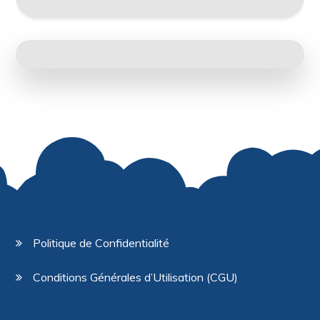
Politique de Confidentialité
Conditions Générales d’Utilisation (CGU)