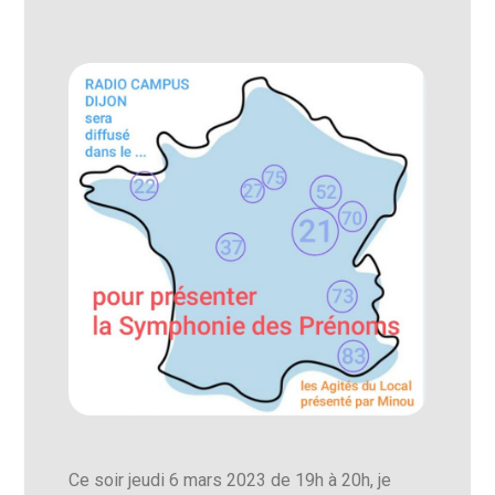
Ce soir jeudi 6 mars 2023 de 19h à 20h, je